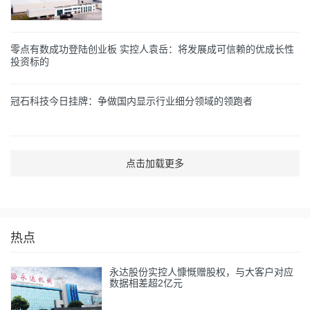
零点有数成功登陆创业板 实控人袁岳：将发展成可信赖的优成长性
投资标的
冠石科技今日挂牌：争做国内显示行业细分领域的领跑者
点击加载更多
热点
永达股份实控人慷慨赠股权，与大客户对应
数据相差超2亿元