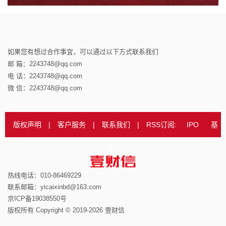
如果您有想过合作事宜，可以通过以下方式联系我们
邮 箱：2243748@qq.com
电 话：2243748@qq.com
微 信：2243748@qq.com
版权声明
|
客户服务
|
联系我们
|
RSS订阅:
IPO
基
金
热线电话：010-86469229
联系邮箱：yicaixinbd@163.com
京ICP备19038550号
版权所有 Copyright © 2019-2026 壹财信