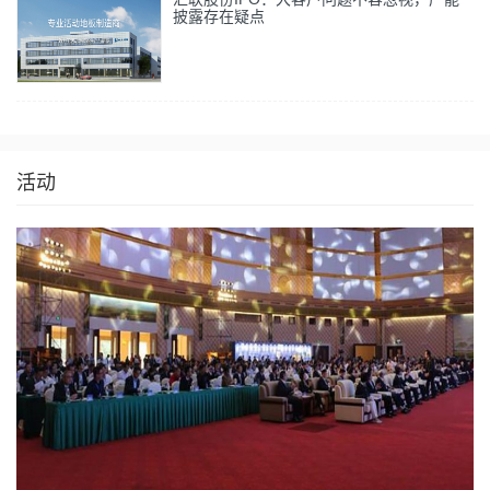
披露存在疑点
活动