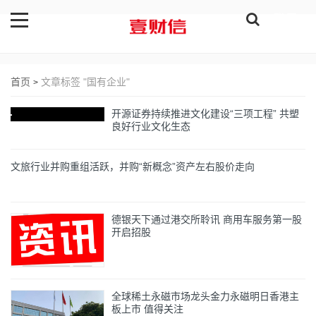
登录
首页
文章标签 "国有企业"
>
开源证券持续推进文化建设“三项工程” 共塑
良好行业文化生态
文旅行业并购重组活跃，并购“新概念”资产左右股价走向
德银天下通过港交所聆讯 商用车服务第一股
开启招股
全球稀土永磁市场龙头金力永磁明日香港主
板上市 值得关注