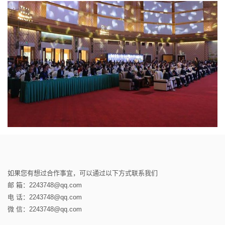
如果您有想过合作事宜，可以通过以下方式联系我们
邮 箱：2243748@qq.com
电 话：2243748@qq.com
微 信：2243748@qq.com