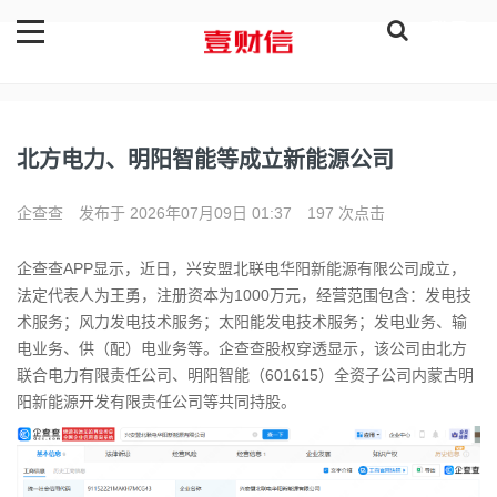
登录
北方电力、明阳智能等成立新能源公司
企查查
发布于 2026年07月09日 01:37
197 次点击
企查查APP显示，近日，兴安盟北联电华阳新能源有限公司成立，
法定代表人为王勇，注册资本为1000万元，经营范围包含：发电技
术服务；风力发电技术服务；太阳能发电技术服务；发电业务、输
电业务、供（配）电业务等。企查查股权穿透显示，该公司由北方
联合电力有限责任公司、明阳智能（601615）全资子公司内蒙古明
阳新能源开发有限责任公司等共同持股。