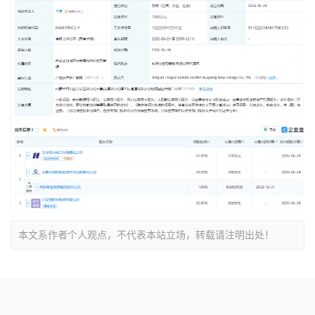
本文系作者个人观点，不代表本站立场，转载请注明出处！