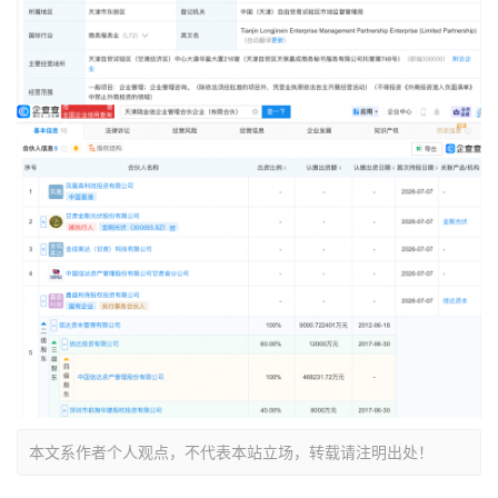
本文系作者个人观点，不代表本站立场，转载请注明出处！