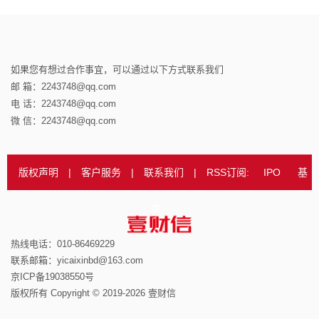
如果您有想过合作事宜，可以通过以下方式联系我们
邮 箱：2243748@qq.com
电 话：2243748@qq.com
微 信：2243748@qq.com
版权声明
|
客户服务
|
联系我们
|
RSS订阅:
IPO
基
金
热线电话：010-86469229
联系邮箱：yicaixinbd@163.com
京ICP备19038550号
版权所有 Copyright © 2019-2026 壹财信