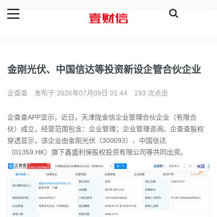
登录
金刚光伏、中国信达等投资新设企管合伙企业
企查查
发布于 2026年07月09日 01:44
193 次点击
企查查APP显示，近日，天津陇金信企业管理合伙企业（有限合
伙）成立，经营范围包含：企业管理；企业管理咨询。企查查股权
穿透显示，该企业由金刚光伏（300093）、中国信达
（01359.HK）旗下鑫盛利保股权投资有限公司等共同出资。