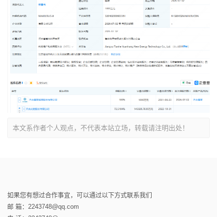
本文系作者个人观点，不代表本站立场，转载请注明出处！
如果您有想过合作事宜，可以通过以下方式联系我们
邮 箱：2243748@qq.com