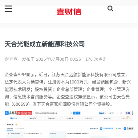
登录
天合光能成立新能源科技公司
企查查
发布于 2026年07月08日 00:26
176 次点击
企查查APP显示，近日，江苏天合远航新能源科技有限公司成立，
法定代表人为杨雪伟，注册资本为1000万元，经营范围包含：新兴
能源技术研发；股权投资；企业总部管理；企业管理；企业管理咨
询；信息技术咨询服务等。企查查股权穿透显示，该公司由天合光
能（688599）旗下天合富家能源股份有限公司全资持股。