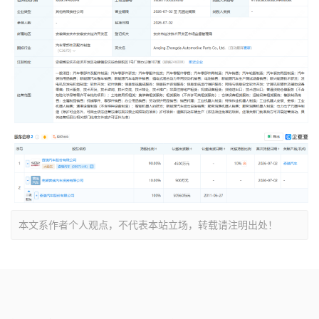
本文系作者个人观点，不代表本站立场，转载请注明出处！