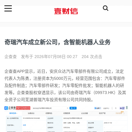
登录
奇瑞汽车成立新公司，含智能机器人业务
企查查
发布于 2026年07月08日 00:27
204 次点击
企查查APP显示，近日，安庆众达汽车零部件有限公司成立，法定
代表人为陈勇，注册资本为5000万元，经营范围包含：汽车零部件
及配件制造；汽车零部件研发；汽车零配件批发；智能机器人的研
发等。企查查股权穿透显示，该公司由奇瑞汽车（09973.HK）及其
全资子公司芜湖普瑞汽车投资有限公司共同持股。