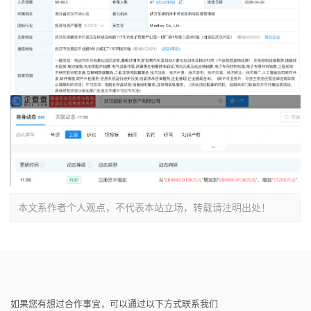
本文系作者个人观点，不代表本站立场，转载请注明出处！
如果您有想过合作事宜，可以通过以下方式联系我们