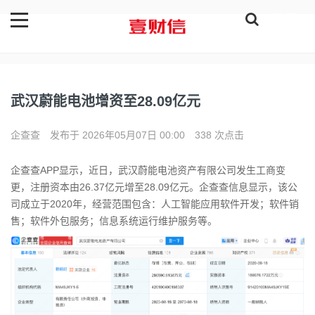
登录
武汉蔚能电池增资至28.09亿元
企查查
发布于 2026年05月07日 00:00
338 次点击
企查查APP显示，近日，武汉蔚能电池资产有限公司发生工商变
更，注册资本由26.37亿元增至28.09亿元。企查查信息显示，该公
司成立于2020年，经营范围包含：人工智能应用软件开发；软件销
售；软件外包服务；信息系统运行维护服务等。