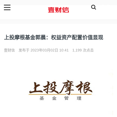
登录
上投摩根基金郭晨：权益资产配置价值显现
壹财信
发布于 2023年03月02日 10:41
1,199 次点击