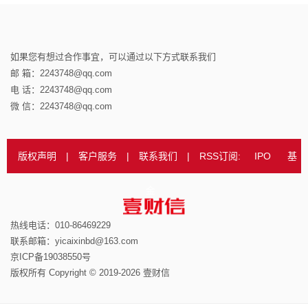
如果您有想过合作事宜，可以通过以下方式联系我们
邮 箱：2243748@qq.com
电 话：2243748@qq.com
微 信：2243748@qq.com
版权声明
|
客户服务
|
联系我们
|
RSS订阅:
IPO
基
金
热线电话：010-86469229
联系邮箱：yicaixinbd@163.com
京ICP备19038550号
版权所有 Copyright © 2019-2026 壹财信