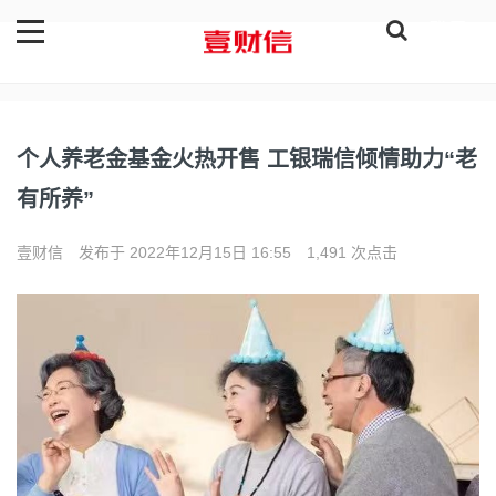
登录
个人养老金基金火热开售 工银瑞信倾情助力“老
有所养”
壹财信
发布于 2022年12月15日 16:55
1,491 次点击