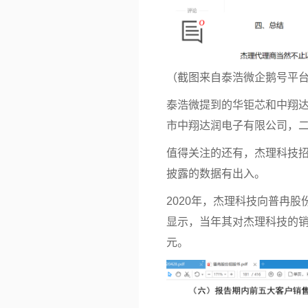
（截图来自泰浩微企鹅号平
泰浩微提到的华钜芯和中翔
市中翔达润电子有限公司，
值得关注的还有，杰理科技
披露的数据有出入。
2020年，杰理科技向普冉股份
显示，当年其对杰理科技的销售金额
元。