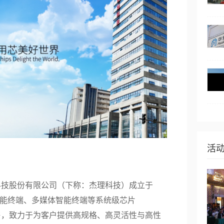
活
科技股份有限公司（下称：杰理科技）成立于
频智能终端、多媒体智能终端等系统级芯片
售，致力于为客户提供高规格、高灵活性与高性