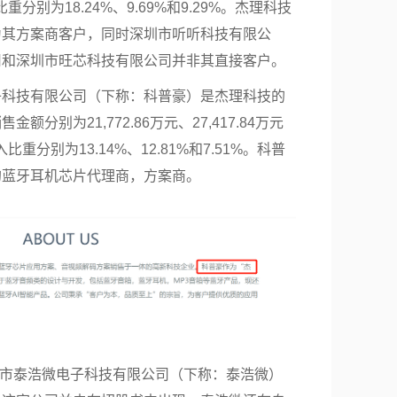
比重分别为18.24%、9.69%和9.29%。杰理科技
为其方案商客户，同时深圳市听听科技有限公
司和深圳市旺芯科技有限公司并非其直接客户。
子科技有限公司（下称：科普豪）是杰理科技的
分别为21,772.86万元、27,417.84万元
入比重分别为13.14%、12.81%和7.51%。科普
的蓝牙耳机芯片代理商，方案商。
深圳市泰浩微电子科技有限公司（下称：泰浩微）