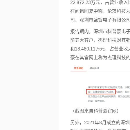
22,872.23万元，占营业收入
在问询回复中称，伦茨科技
司、深圳市盛智电子有限公
报告期内，深圳市科普豪电
前五大客户，杰理科技对其销售金额
和18,480.11万元，占营业收
豪在其官网上称为杰理科技
（截图来自科普豪官网）
另外，2021年8月成立的